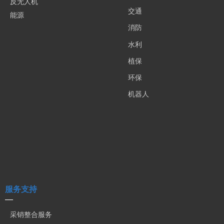
反无人机
交通
能源
消防
水利
植保
环保
机器人
服务支持
—
采销整合服务