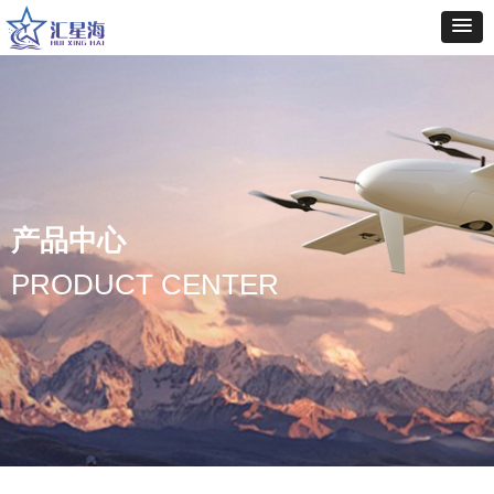
产品中心
PRODUCT CENTER