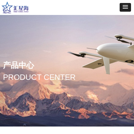
产品中心
PRODUCT CENTER