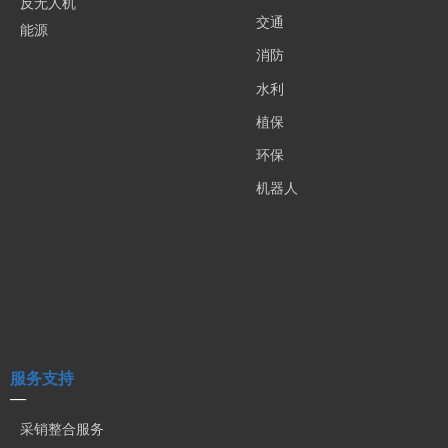
反无人机
交通
能源
消防
水利
植保
环保
机器人
服务支持
—
采销整合服务