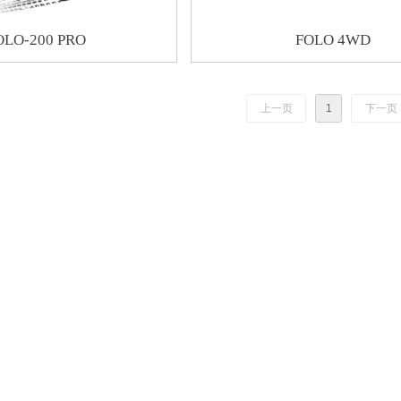
OLO-200 PRO
FOLO 4WD
上一页
1
下一页