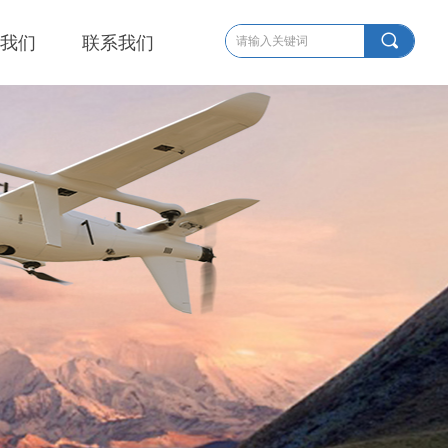
끠
我们
联系我们