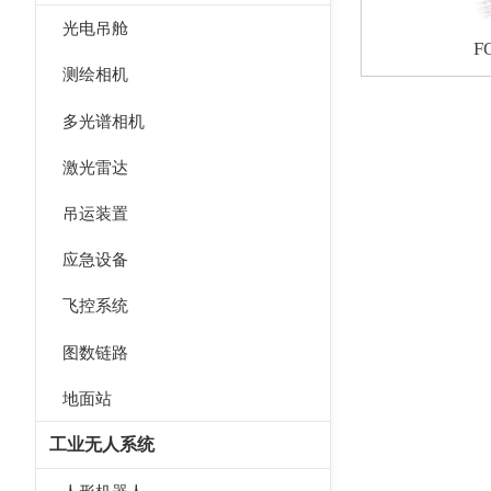
光电吊舱
F
测绘相机
多光谱相机
激光雷达
吊运装置
应急设备
飞控系统
图数链路
地面站
工业无人系统