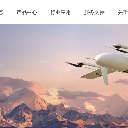
态
产品中心
行业应用
服务支持
关于