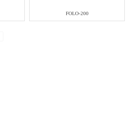
FOLO-200