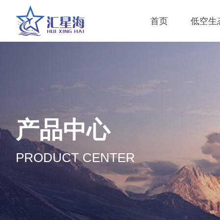
首页
低空生
产品中心
PRODUCT CENTER