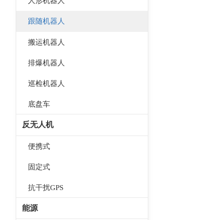
人形机器人
跟随机器人
搬运机器人
排爆机器人
巡检机器人
底盘车
反无人机
便携式
固定式
抗干扰GPS
能源